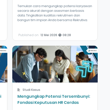
Temukan cara mengungkap potensi karyawan
secara akurat dengan asesmen berbasis
data. Tingkatkan kualitas rekrutmen dan
bangun tim impian Anda bersama Rekrutiva.
Published on
12 Mei 2026
08:28
Studi Kasus
i
Mengungkap Potensi Tersembunyi:
Fondasi Keputusan HR Cerdas