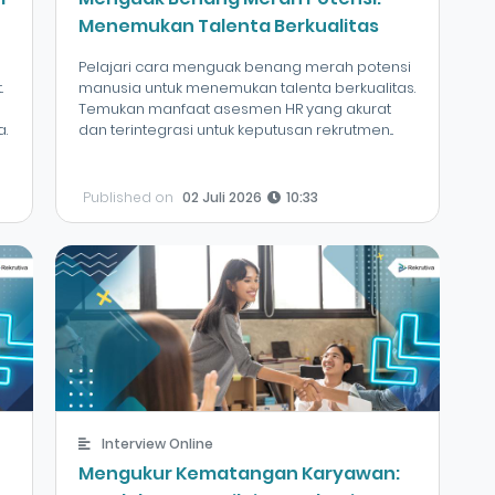
Menemukan Talenta Berkualitas
Pelajari cara menguak benang merah potensi
.
manusia untuk menemukan talenta berkualitas.
Temukan manfaat asesmen HR yang akurat
.
dan terintegrasi untuk keputusan rekrutmen...
Published on
02 Juli 2026
10:33
Interview Online
Mengukur Kematangan Karyawan: