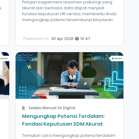
Pelajari bagaimana asesmen psikologi yang
,
akurat dan berbasis data dapat menjadi
fondasi keputusan HR cerdas, membantu Anda
mengungkap potensi tersembunyi karyawan.
Published on
30 Apr 2026
10:47
Seleksi Manual Vs Digital
Mengungkap Potensi Terdalam:
Fondasi Keputusan SDM Akurat
Temukan cara mengungkap potensi terdalam