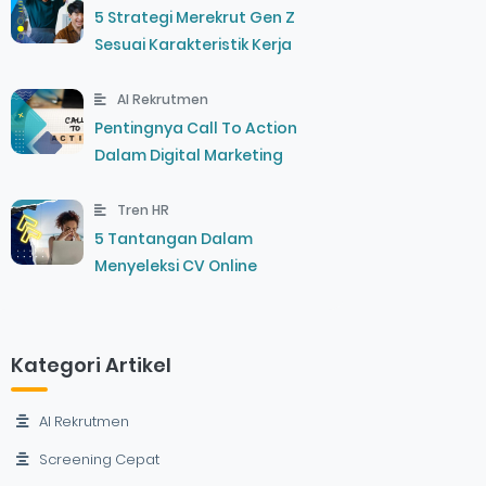
5 Strategi Merekrut Gen Z
Sesuai Karakteristik Kerja
AI Rekrutmen
Pentingnya Call To Action
Dalam Digital Marketing
Tren HR
5 Tantangan Dalam
Menyeleksi CV Online
Kategori Artikel
AI Rekrutmen
Screening Cepat