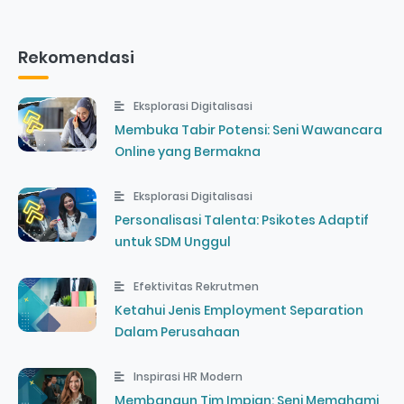
Rekomendasi
Eksplorasi Digitalisasi
Membuka Tabir Potensi: Seni Wawancara
Online yang Bermakna
Eksplorasi Digitalisasi
Personalisasi Talenta: Psikotes Adaptif
untuk SDM Unggul
Efektivitas Rekrutmen
Ketahui Jenis Employment Separation
Dalam Perusahaan
Inspirasi HR Modern
Membangun Tim Impian: Seni Memahami