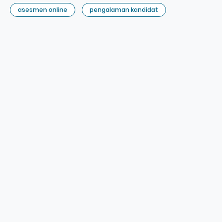
asesmen online
pengalaman kandidat