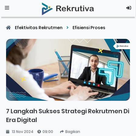
Efektivitas Rekrutmen
Efisiensi Proses
7 Langkah Sukses Strategi Rekrutmen Di
Era Digital
13 Nov 2024
09:00
Bagikan