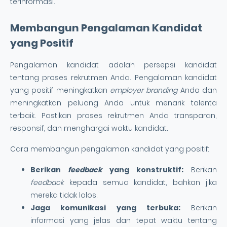
terinformasi.
Membangun Pengalaman Kandidat
yang Positif
Pengalaman kandidat adalah persepsi kandidat
tentang proses rekrutmen Anda. Pengalaman kandidat
yang positif meningkatkan
employer branding
Anda dan
meningkatkan peluang Anda untuk menarik talenta
terbaik. Pastikan proses rekrutmen Anda transparan,
responsif, dan menghargai waktu kandidat.
Cara membangun pengalaman kandidat yang positif:
Berikan
feedback
yang konstruktif:
Berikan
feedback
kepada semua kandidat, bahkan jika
mereka tidak lolos.
Jaga komunikasi yang terbuka:
Berikan
informasi yang jelas dan tepat waktu tentang