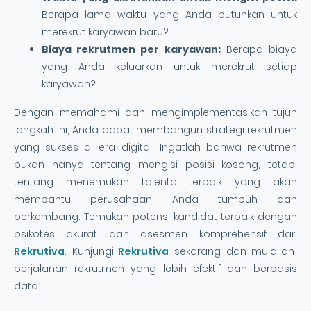
Berapa lama waktu yang Anda butuhkan untuk
merekrut karyawan baru?
Biaya rekrutmen per karyawan:
Berapa biaya
yang Anda keluarkan untuk merekrut setiap
karyawan?
Dengan memahami dan mengimplementasikan tujuh
langkah ini, Anda dapat membangun strategi rekrutmen
yang sukses di era digital. Ingatlah bahwa rekrutmen
bukan hanya tentang mengisi posisi kosong, tetapi
tentang menemukan talenta terbaik yang akan
membantu perusahaan Anda tumbuh dan
berkembang. Temukan potensi kandidat terbaik dengan
psikotes akurat dan asesmen komprehensif dari
Rekrutiva
. Kunjungi
Rekrutiva
sekarang dan mulailah
perjalanan rekrutmen yang lebih efektif dan berbasis
data.