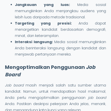
Jangkauan yang luas:
Media sosial
memungkinkan Anda menjangkau audiens yang
lebih luas daripada metode tradisional.
Targeting yang presisi:
Anda dapat
menargetkan kandidat berdasarkan demografi,
minat, dan keterampilan.
Interaksi langsung:
Media sosial memungkinkan
Anda berinteraksi langsung dengan kandidat dan
menjawab pertanyaan mereka.
Mengoptimalkan Penggunaan
Job
Board
Job board
masih menjadi salah satu sumber utama
kandidat. Namun, untuk mendapatkan hasil maksimal,
Anda perlu mengoptimalkan penggunaan
job board
Anda. Pastikan deskripsi pekerjaan Anda jelas, menarik,
dan mengandung kata kunci yang relevan.