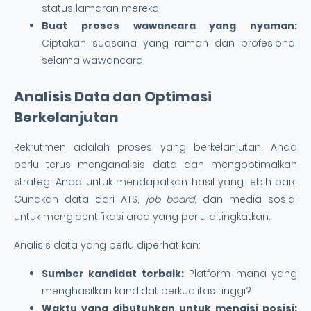
status lamaran mereka.
Buat proses wawancara yang nyaman:
Ciptakan suasana yang ramah dan profesional
selama wawancara.
Analisis Data dan Optimasi
Berkelanjutan
Rekrutmen adalah proses yang berkelanjutan. Anda
perlu terus menganalisis data dan mengoptimalkan
strategi Anda untuk mendapatkan hasil yang lebih baik.
Gunakan data dari ATS,
job board
, dan media sosial
untuk mengidentifikasi area yang perlu ditingkatkan.
Analisis data yang perlu diperhatikan:
Sumber kandidat terbaik:
Platform mana yang
menghasilkan kandidat berkualitas tinggi?
Waktu yang dibutuhkan untuk mengisi posisi: