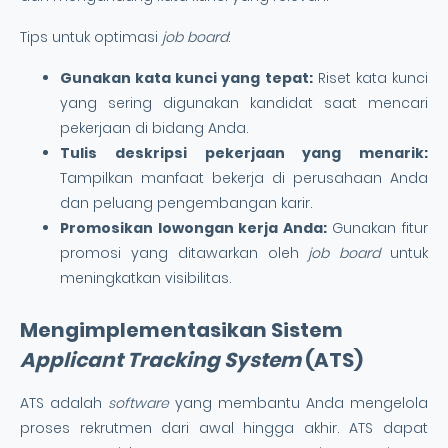
Tips untuk optimasi
job board
:
Gunakan kata kunci yang tepat:
Riset kata kunci
yang sering digunakan kandidat saat mencari
pekerjaan di bidang Anda.
Tulis deskripsi pekerjaan yang menarik:
Tampilkan manfaat bekerja di perusahaan Anda
dan peluang pengembangan karir.
Promosikan lowongan kerja Anda:
Gunakan fitur
promosi yang ditawarkan oleh
job board
untuk
meningkatkan visibilitas.
Mengimplementasikan Sistem
Applicant Tracking System
(ATS)
ATS adalah
software
yang membantu Anda mengelola
proses rekrutmen dari awal hingga akhir. ATS dapat