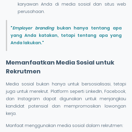
karyawan Anda di media sosial dan situs web
perusahaan.
"
Employer branding
bukan hanya tentang apa
yang Anda katakan, tetapi tentang apa yang
Anda lakukan."
Memanfaatkan Media Sosial untuk
Rekrutmen
Media sosial bukan hanya untuk bersosialisasi, tetapi
juga untuk merekrut. Platform seperti LinkedIn, Facebook,
dan Instagram dapat digunakan untuk menjangkau
kandidat potensial dan mempromosikan lowongan
kerja.
Manfaat menggunakan media sosial dalam rekrutmen: