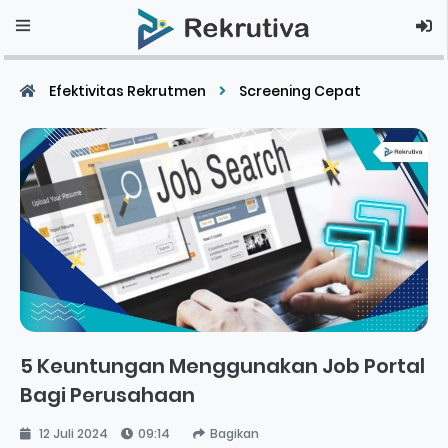
Efektivitas Rekrutmen
Screening Cepat
5 Keuntungan Menggunakan Job Portal
Bagi Perusahaan
12 Juli 2024
09:14
Bagikan