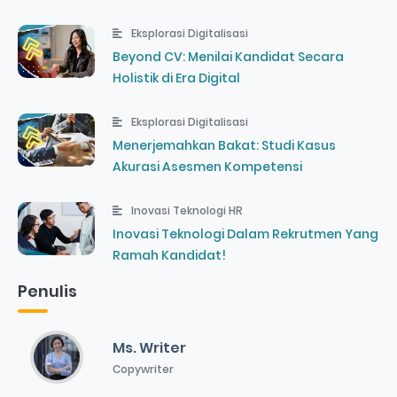
Eksplorasi Digitalisasi
Beyond CV: Menilai Kandidat Secara
Holistik di Era Digital
Eksplorasi Digitalisasi
Menerjemahkan Bakat: Studi Kasus
Akurasi Asesmen Kompetensi
Inovasi Teknologi HR
Inovasi Teknologi Dalam Rekrutmen Yang
Ramah Kandidat!
Penulis
Ms. Writer
Copywriter