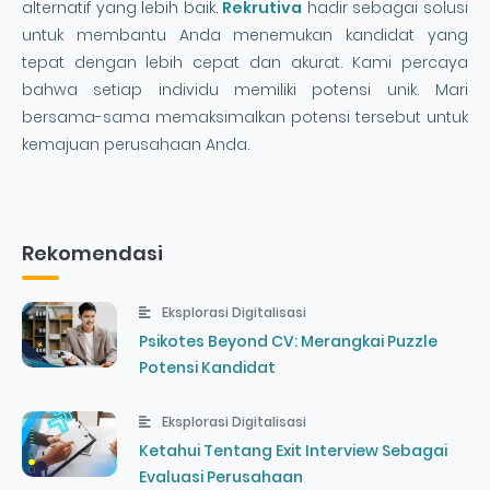
alternatif yang lebih baik.
Rekrutiva
hadir sebagai solusi
untuk membantu Anda menemukan kandidat yang
tepat dengan lebih cepat dan akurat. Kami percaya
bahwa setiap individu memiliki potensi unik. Mari
bersama-sama memaksimalkan potensi tersebut untuk
kemajuan perusahaan Anda.
Rekomendasi
Eksplorasi Digitalisasi
Psikotes Beyond CV: Merangkai Puzzle
Potensi Kandidat
Eksplorasi Digitalisasi
Ketahui Tentang Exit Interview Sebagai
Evaluasi Perusahaan