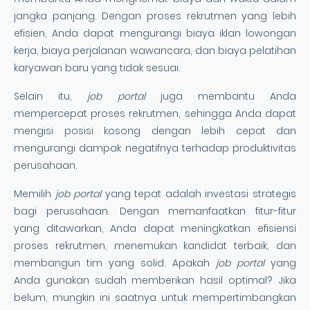
jangka panjang. Dengan proses rekrutmen yang lebih
efisien, Anda dapat mengurangi biaya iklan lowongan
kerja, biaya perjalanan wawancara, dan biaya pelatihan
karyawan baru yang tidak sesuai.
Selain itu,
job portal
juga membantu Anda
mempercepat proses rekrutmen, sehingga Anda dapat
mengisi posisi kosong dengan lebih cepat dan
mengurangi dampak negatifnya terhadap produktivitas
perusahaan.
Memilih
job portal
yang tepat adalah investasi strategis
bagi perusahaan. Dengan memanfaatkan fitur-fitur
yang ditawarkan, Anda dapat meningkatkan efisiensi
proses rekrutmen, menemukan kandidat terbaik, dan
membangun tim yang solid. Apakah
job portal
yang
Anda gunakan sudah memberikan hasil optimal? Jika
belum, mungkin ini saatnya untuk mempertimbangkan