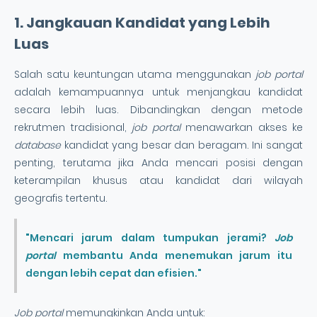
1. Jangkauan Kandidat yang Lebih
Luas
Salah satu keuntungan utama menggunakan
job portal
adalah kemampuannya untuk menjangkau kandidat
secara lebih luas. Dibandingkan dengan metode
rekrutmen tradisional,
job portal
menawarkan akses ke
database
kandidat yang besar dan beragam. Ini sangat
penting, terutama jika Anda mencari posisi dengan
keterampilan khusus atau kandidat dari wilayah
geografis tertentu.
"Mencari jarum dalam tumpukan jerami?
Job
portal
membantu Anda menemukan jarum itu
dengan lebih cepat dan efisien."
Job portal
memungkinkan Anda untuk: