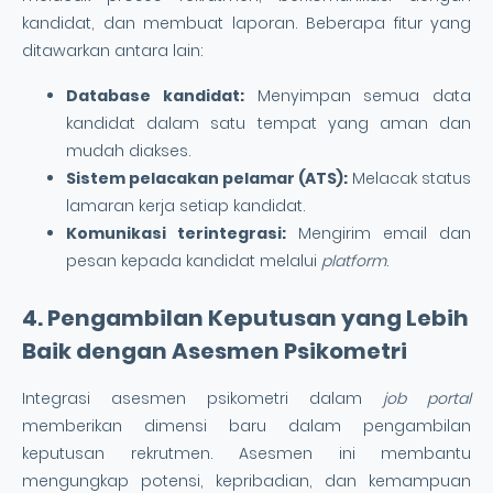
kandidat, dan membuat laporan. Beberapa fitur yang
ditawarkan antara lain:
Database kandidat:
Menyimpan semua data
kandidat dalam satu tempat yang aman dan
mudah diakses.
Sistem pelacakan pelamar (ATS):
Melacak status
lamaran kerja setiap kandidat.
Komunikasi terintegrasi:
Mengirim email dan
pesan kepada kandidat melalui
platform
.
4. Pengambilan Keputusan yang Lebih
Baik dengan Asesmen Psikometri
Integrasi asesmen psikometri dalam
job portal
memberikan dimensi baru dalam pengambilan
keputusan rekrutmen. Asesmen ini membantu
mengungkap potensi, kepribadian, dan kemampuan