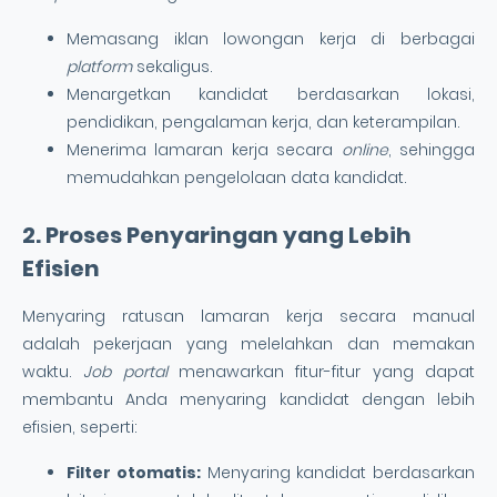
Memasang iklan lowongan kerja di berbagai
platform
sekaligus.
Menargetkan kandidat berdasarkan lokasi,
pendidikan, pengalaman kerja, dan keterampilan.
Menerima lamaran kerja secara
online
, sehingga
memudahkan pengelolaan data kandidat.
2. Proses Penyaringan yang Lebih
Efisien
Menyaring ratusan lamaran kerja secara manual
adalah pekerjaan yang melelahkan dan memakan
waktu.
Job portal
menawarkan fitur-fitur yang dapat
membantu Anda menyaring kandidat dengan lebih
efisien, seperti:
Filter otomatis:
Menyaring kandidat berdasarkan