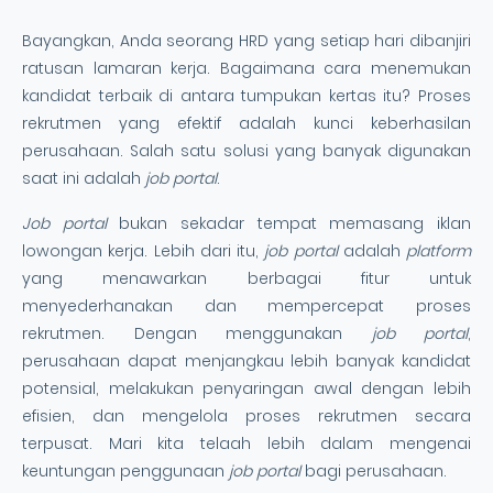
Bayangkan, Anda seorang HRD yang setiap hari dibanjiri
ratusan lamaran kerja. Bagaimana cara menemukan
kandidat terbaik di antara tumpukan kertas itu? Proses
rekrutmen yang efektif adalah kunci keberhasilan
perusahaan. Salah satu solusi yang banyak digunakan
saat ini adalah
job portal
.
Job portal
bukan sekadar tempat memasang iklan
lowongan kerja. Lebih dari itu,
job portal
adalah
platform
yang menawarkan berbagai fitur untuk
menyederhanakan dan mempercepat proses
rekrutmen. Dengan menggunakan
job portal
,
perusahaan dapat menjangkau lebih banyak kandidat
potensial, melakukan penyaringan awal dengan lebih
efisien, dan mengelola proses rekrutmen secara
terpusat. Mari kita telaah lebih dalam mengenai
keuntungan penggunaan
job portal
bagi perusahaan.