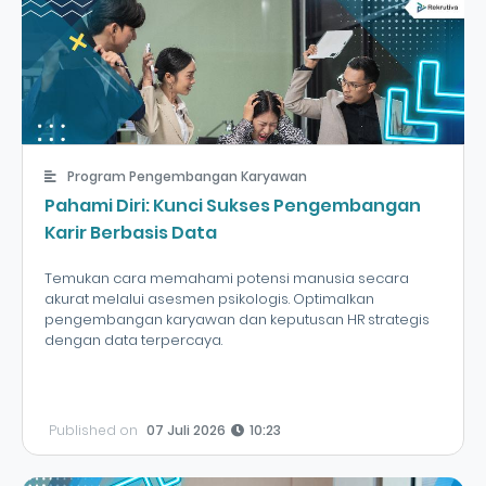
Program Pengembangan Karyawan
Pahami Diri: Kunci Sukses Pengembangan
Karir Berbasis Data
Temukan cara memahami potensi manusia secara
akurat melalui asesmen psikologis. Optimalkan
pengembangan karyawan dan keputusan HR strategis
dengan data terpercaya.
Published on
07 Juli 2026
10:23