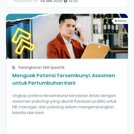
Published on
06 Mei 2026
10:20
Peningkatan Skill Spesifik
Menguak Potensi Tersembunyi: Asesmen
untuk Pertumbuhan Karir
Ungkap potensi tersembunyi karyawan Anda dengan
asesmen psikologi yang akurat. Panduan praktis untuk
HR, manager, dan psikolog dalam mengembangkan
talenta dan karir.