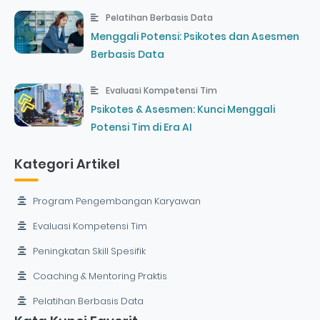
Pelatihan Berbasis Data
Menggali Potensi: Psikotes dan Asesmen
Berbasis Data
Evaluasi Kompetensi Tim
Psikotes & Asesmen: Kunci Menggali
Potensi Tim di Era AI
Kategori Artikel
Program Pengembangan Karyawan
Evaluasi Kompetensi Tim
Peningkatan Skill Spesifik
Coaching & Mentoring Praktis
Pelatihan Berbasis Data