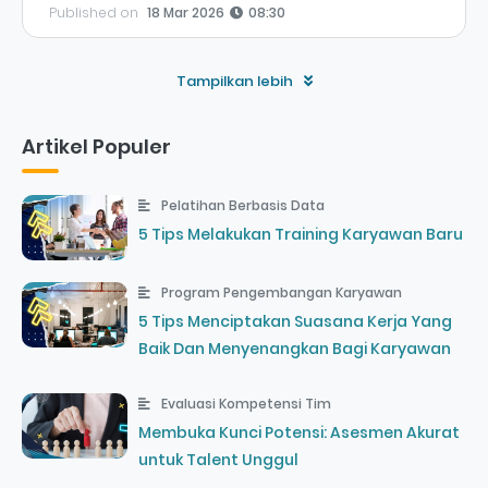
Published on
18 Mar 2026
08:30
Tampilkan lebih
Artikel Populer
Pelatihan Berbasis Data
5 Tips Melakukan Training Karyawan Baru
Program Pengembangan Karyawan
5 Tips Menciptakan Suasana Kerja Yang
Baik Dan Menyenangkan Bagi Karyawan
Evaluasi Kompetensi Tim
Membuka Kunci Potensi: Asesmen Akurat
untuk Talent Unggul