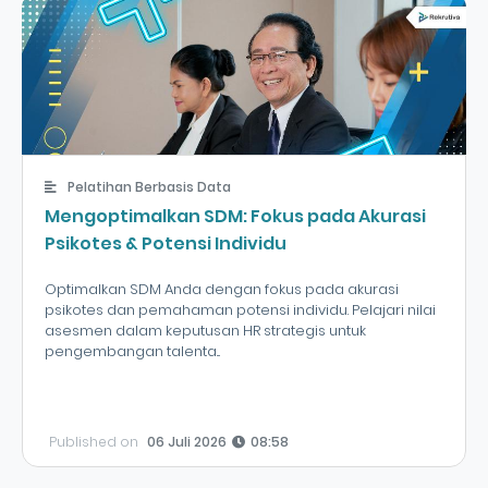
Pelatihan Berbasis Data
Mengoptimalkan SDM: Fokus pada Akurasi
Psikotes & Potensi Individu
Optimalkan SDM Anda dengan fokus pada akurasi
psikotes dan pemahaman potensi individu. Pelajari nilai
asesmen dalam keputusan HR strategis untuk
pengembangan talenta...
Published on
06 Juli 2026
08:58