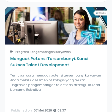
Program Pengembangan Karyawan
Menguak Potensi Tersembunyi: Kunci
Sukses Talent Development
Temukan cara menguak potensi tersembunyi karyawan
Anda melalui asesmen psikologis yang akurat.
Tingkatkan pengembangan talent dan strategi HR Anda
bersama Rekrutiva.
Published on
07 Mei 2026
08:37