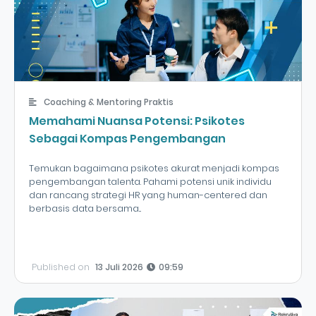
Coaching & Mentoring Praktis
Memahami Nuansa Potensi: Psikotes
Sebagai Kompas Pengembangan
Temukan bagaimana psikotes akurat menjadi kompas
pengembangan talenta. Pahami potensi unik individu
dan rancang strategi HR yang human-centered dan
berbasis data bersama...
Published on
13 Juli 2026
09:59