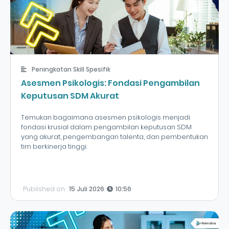
Peningkatan Skill Spesifik
Asesmen Psikologis: Fondasi Pengambilan
Keputusan SDM Akurat
Temukan bagaimana asesmen psikologis menjadi
fondasi krusial dalam pengambilan keputusan SDM
yang akurat, pengembangan talenta, dan pembentukan
tim berkinerja tinggi.
Published on
15 Juli 2026
10:56