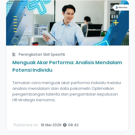
Peningkatan Skill Spesifik
Menguak Akar Performa: Analisis Mendalam
Potensi Individu
Temukan cara menguak akar performa individu melalui
analisis mendalam dan data psikometri. Optimalkan
pengembangan talenta dan pengambilan keputusan
HR strategis bersama...
Published on
18 Mei 2026
08:42