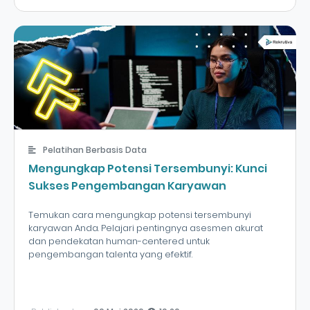
Pelatihan Berbasis Data
Mengungkap Potensi Tersembunyi: Kunci
Sukses Pengembangan Karyawan
Temukan cara mengungkap potensi tersembunyi
karyawan Anda. Pelajari pentingnya asesmen akurat
dan pendekatan human-centered untuk
pengembangan talenta yang efektif.