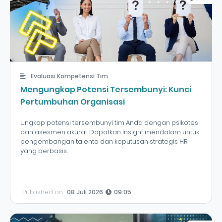
Evaluasi Kompetensi Tim
Mengungkap Potensi Tersembunyi: Kunci
Pertumbuhan Organisasi
Ungkap potensi tersembunyi tim Anda dengan psikotes
dan asesmen akurat. Dapatkan insight mendalam untuk
pengembangan talenta dan keputusan strategis HR
yang berbasis...
Published on
08 Juli 2026
09:05