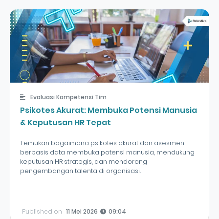
Evaluasi Kompetensi Tim
Psikotes Akurat: Membuka Potensi Manusia
& Keputusan HR Tepat
Temukan bagaimana psikotes akurat dan asesmen
berbasis data membuka potensi manusia, mendukung
keputusan HR strategis, dan mendorong
pengembangan talenta di organisasi...
Published on
11 Mei 2026
09:04