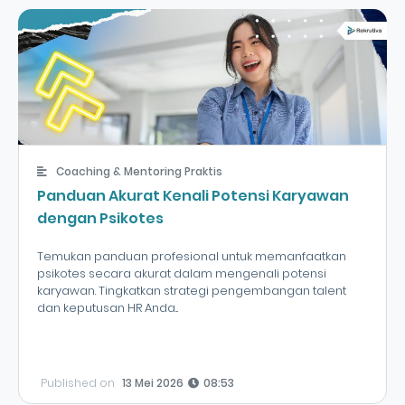
Coaching & Mentoring Praktis
Panduan Akurat Kenali Potensi Karyawan
dengan Psikotes
Temukan panduan profesional untuk memanfaatkan
psikotes secara akurat dalam mengenali potensi
karyawan. Tingkatkan strategi pengembangan talent
dan keputusan HR Anda...
Published on
13 Mei 2026
08:53